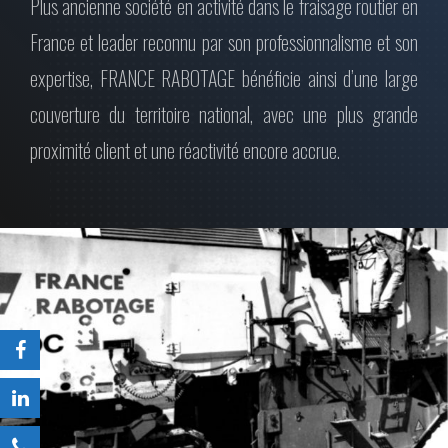
Plus ancienne société en activité dans le fraisage routier en
France et leader reconnu par son professionnalisme et son
expertise, FRANCE RABOTAGE bénéficie ainsi d’une large
couverture du territoire national, avec une plus grande
proximité client et une réactivité encore accrue.