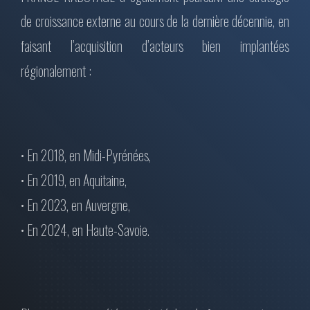
de croissance externe au cours de la dernière décennie, en
faisant l’acquisition d’acteurs bien implantées
régionalement :
• En 2018, en Midi-Pyrénées,
• En 2019, en Aquitaine,
• En 2023, en Auvergne,
• En 2024, en Haute-Savoie.