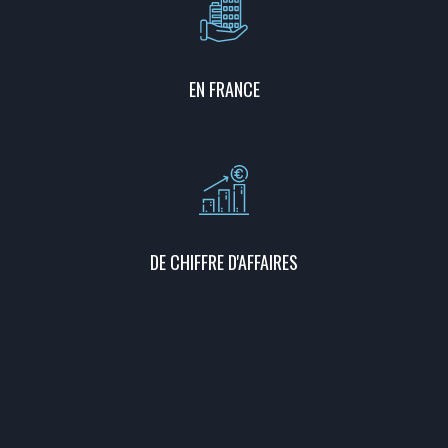
EN FRANCE
DE CHIFFRE D'AFFAIRES