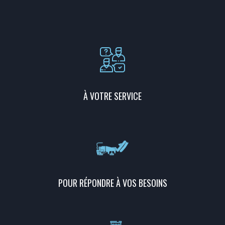
À VOTRE SERVICE
POUR RÉPONDRE À VOS BESOINS