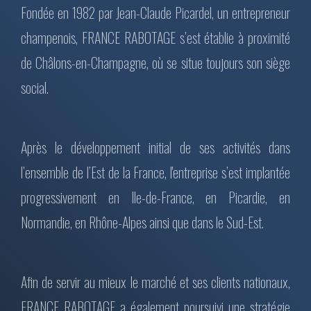
Fondée en 1982 par Jean-Claude Picardel, un entrepreneur
champenois, FRANCE RABOTAGE s’est établie à proximité
de Châlons-en-Champagne, où se situe toujours son siège
social.
Après le développement initial de ses activités dans
l’ensemble de l’Est de la France, l'entreprise s’est implantée
progressivement en Ile-de-France, en Picardie, en
Normandie, en Rhône-Alpes ainsi que dans le Sud-Est.
Afin de servir au mieux le marché et ses clients nationaux,
FRANCE RABOTAGE a également poursuivi une stratégie