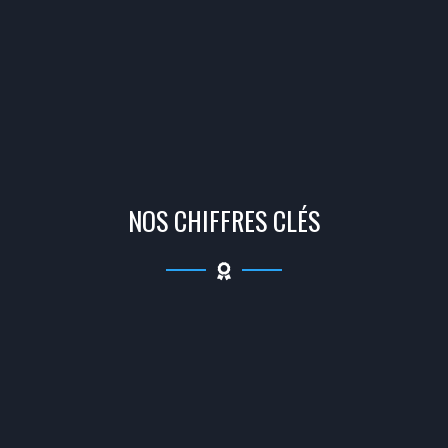
NOS CHIFFRES CLÉS