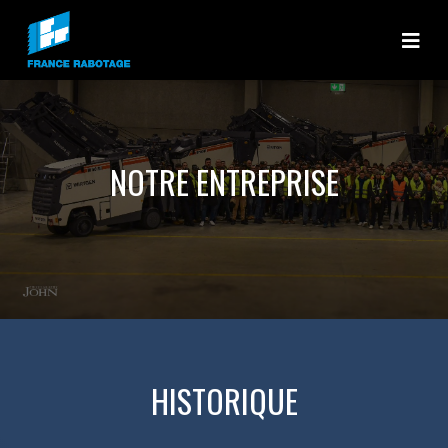
France rabotage
NOTRE ENTREPRISE
HISTORIQUE