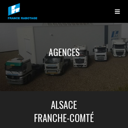
France rabotage
AGENCES
ALSACE
FRANCHE-COMTÉ