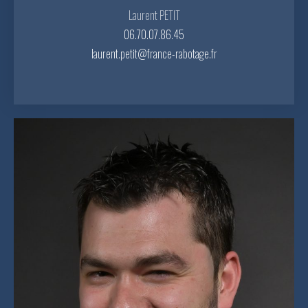
Laurent PETIT
06.70.07.86.45
laurent.petit@france-rabotage.fr