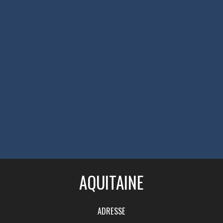
AQUITAINE
ADRESSE