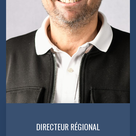
DIRECTEUR RÉGIONAL