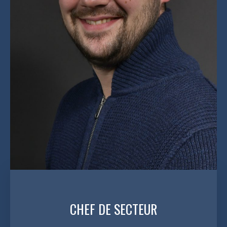
CHEF DE SECTEUR