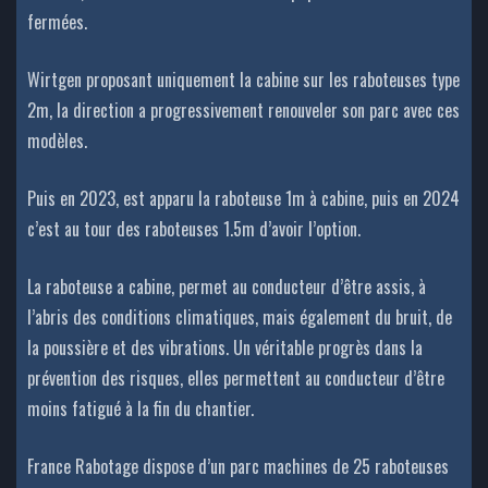
fermées.
Wirtgen proposant uniquement la cabine sur les raboteuses type
2m, la direction a progressivement renouveler son parc avec ces
modèles.
Puis en 2023, est apparu la raboteuse 1m à cabine, puis en 2024
c’est au tour des raboteuses 1.5m d’avoir l’option.
La raboteuse a cabine, permet au conducteur d’être assis, à
l’abris des conditions climatiques, mais également du bruit, de
la poussière et des vibrations. Un véritable progrès dans la
prévention des risques, elles permettent au conducteur d’être
moins fatigué à la fin du chantier.
France Rabotage dispose d’un parc machines de 25 raboteuses