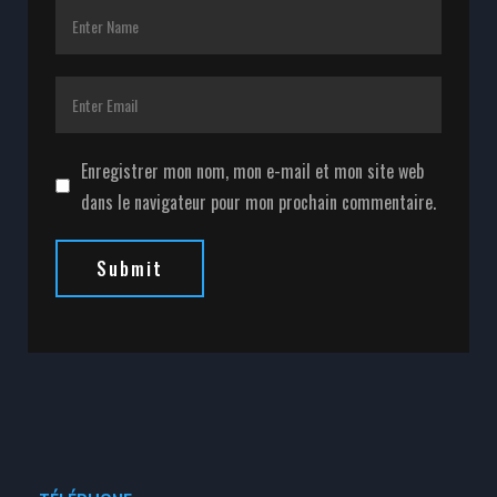
Enregistrer mon nom, mon e-mail et mon site web
dans le navigateur pour mon prochain commentaire.
Submit