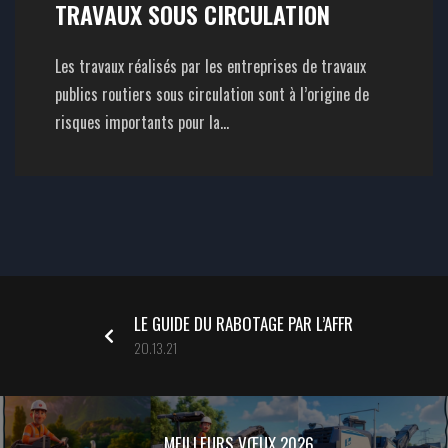
TRAVAUX SOUS CIRCULATION
Les travaux réalisés par les entreprises de travaux
publics routiers sous circulation sont à l’origine de
risques importants pour la...
LE GUIDE DU RABOTAGE PAR L’AFFR
20.13.21
MEILLEURS VŒUX 2026