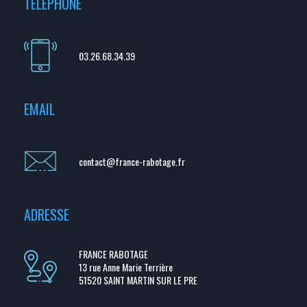
TÉLÉPHONE
03.26.68.34.39
EMAIL
contact@france-rabotage.fr
ADRESSE
FRANCE RABOTAGE
13 rue Anne Marie Terrière
51520 SAINT MARTIN SUR LE PRE