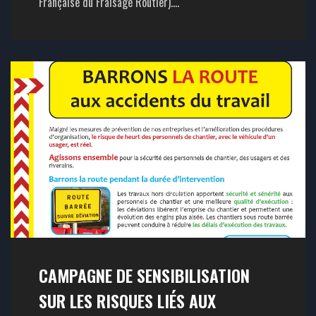
Française du Fraisage Routier)....
CAMPAGNE DE SENSIBILISATION
SUR LES RISQUES LIÉS AUX