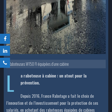
Raboteuses W150 FI équipées d’une cabine
L
a raboteuse à cabine : un atout pour la
prévention.
Depuis 2016, France Rabotage a fait le choix de
l’innovation et de l’investissement pour la protection de ses
salariés, en achetant des raboteuses équipées de cabines