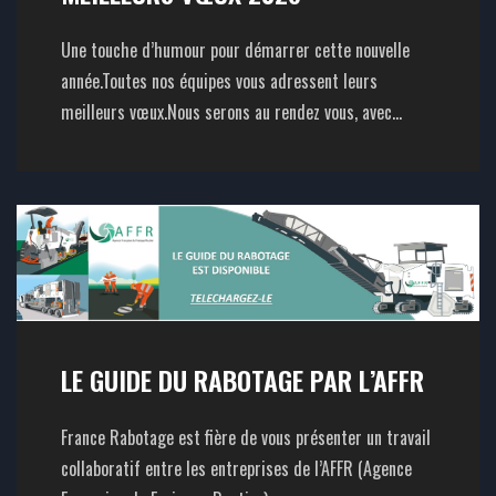
Une touche d’humour pour démarrer cette nouvelle
année.Toutes nos équipes vous adressent leurs
meilleurs vœux.Nous serons au rendez vous, avec...
LE GUIDE DU RABOTAGE PAR L’AFFR
France Rabotage est fière de vous présenter un travail
collaboratif entre les entreprises de l’AFFR (Agence