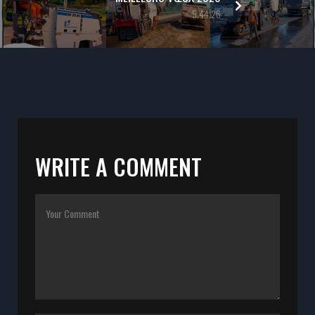
5.44.26
WRITE A COMMENT