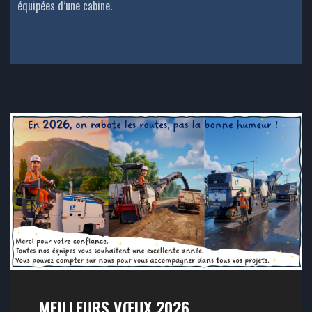
équipées d’une cabine.
MEILLEURS VŒUX 2026