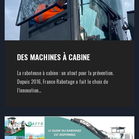
DES MACHINES À CABINE
La raboteuse à cabine : un atout pour la prévention.
Depuis 2016, France Rabotage a fait le choix de
l’innovation...