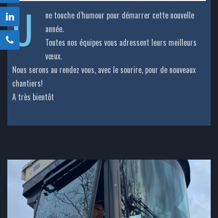
U
ne touche d’humour pour démarrer cette nouvelle
année.
Toutes nos équipes vous adressent leurs meilleurs
vœux.
Nous serons au rendez vous, avec le sourire, pour de nouveaux
chantiers!
A très bientôt