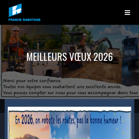
France rabotage
MEILLEURS VŒUX 2026