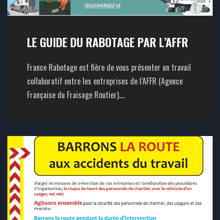
LE GUIDE DU RABOTAGE PAR L’AFFR
France Rabotage est fière de vous présenter un travail
collaboratif entre les entreprises de l’AFFR (Agence
Française du Fraisage Routier)....