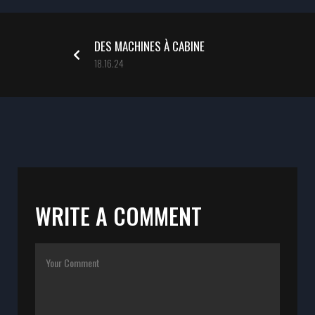
DES MACHINES À CABINE
18.16.24
WRITE A COMMENT