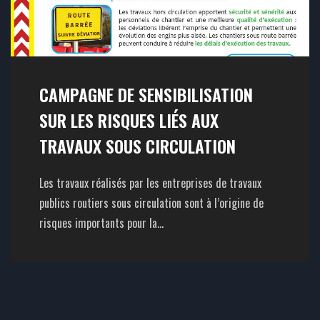
CAMPAGNE DE SENSIBILISATION
SUR LES RISQUES LIÉS AUX
TRAVAUX SOUS CIRCULATION
Les travaux réalisés par les entreprises de travaux
publics routiers sous circulation sont à l’origine de
risques importants pour la...