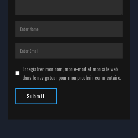
Enregistrer mon nom, mon e-mail et mon site web
dans le navigateur pour mon prochain commentaire.
Submit