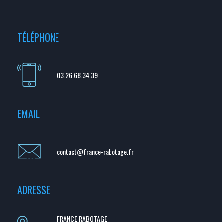
TÉLÉPHONE
03.26.68.34.39
EMAIL
contact@france-rabotage.fr
ADRESSE
FRANCE RABOTAGE