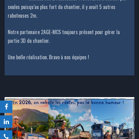
seules puisqu’au plus fort du chantier, il y avait 5 autres
raboteuses 2m.
Notre partenaire 2AGE-MCS toujours présent pour gérer la
partie 3D du chantier.
Une belle réalisation. Bravo à nos équipes !