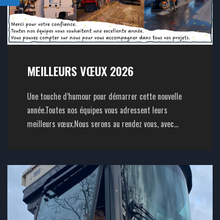
MEILLEURS VŒUX 2026
Une touche d’humour pour démarrer cette nouvelle
année.Toutes nos équipes vous adressent leurs
meilleurs vœux.Nous serons au rendez vous, avec...