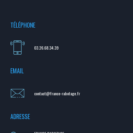
TÉLÉPHONE
03.26.68.34.39
EMAIL
contact@france-rabotage.fr
ADRESSE