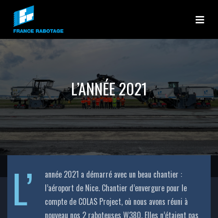
France rabotage
L’ANNÉE 2021
L’
année 2021 a démarré avec un beau chantier :
l’aéroport de Nice. Chantier d’envergure pour le
compte de COLAS Project, où nous avons réuni à
nouveau nos 2 raboteuses W380. Elles n’étaient pas