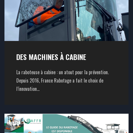
DES MACHINES À CABINE
La raboteuse à cabine : un atout pour la prévention.
Depuis 2016, France Rabotage a fait le choix de
l’innovation...