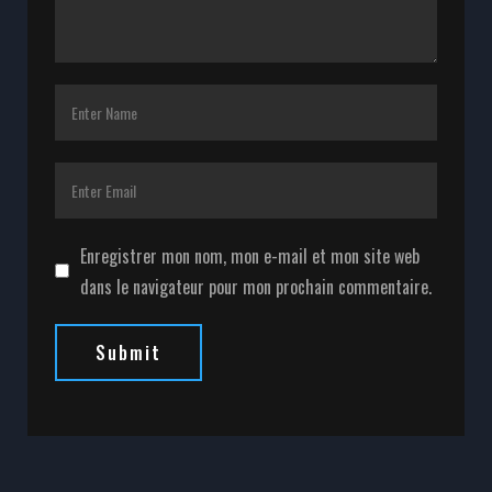
Enregistrer mon nom, mon e-mail et mon site web
dans le navigateur pour mon prochain commentaire.
Submit