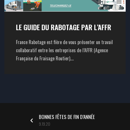
LE GUIDE DU RABOTAGE PAR L’AFFR
France Rabotage est fière de vous présenter un travail
collaboratif entre les entreprises de l’AFFR (Agence
Française du Fraisage Routier)....
BONNES FÊTES DE FIN D’ANNÉE
9.19.20